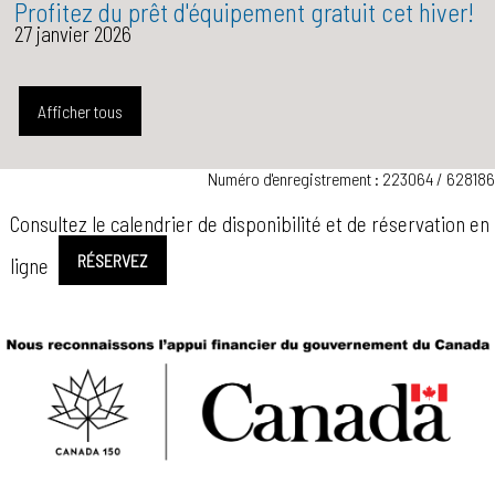
Profitez du prêt d'équipement gratuit cet hiver!
27 janvier 2026
Afficher tous
Numéro d'enregistrement : 223064 / 628186
Consultez le calendrier de disponibilité et de réservation en
RÉSERVEZ
ligne