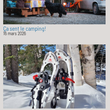
Ça sent le camping!
16 mars 2026