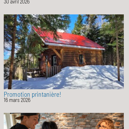
30 avril 2026
Promotion printanière!
16 mars 2026