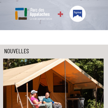
NOUVELLES