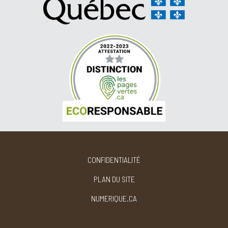
CONFIDENTIALITÉ
PLAN DU SITE
NUMERIQUE.CA