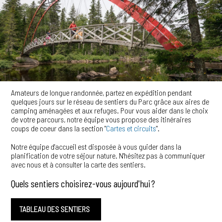
Amateurs de longue randonnée, partez en expédition pendant
quelques jours sur le réseau de sentiers du Parc grâce aux aires de
camping aménagées et aux refuges. Pour vous aider dans le choix
de votre parcours, notre équipe vous propose des itinéraires
coups de coeur dans la section "
Cartes et circuits
".
Notre équipe d'accueil est disposée à vous guider dans la
planification de votre séjour nature. N'hésitez pas à communiquer
avec nous et à consulter la carte des sentiers.
Quels sentiers choisirez-vous aujourd'hui
?
TABLEAU DES SENTIERS