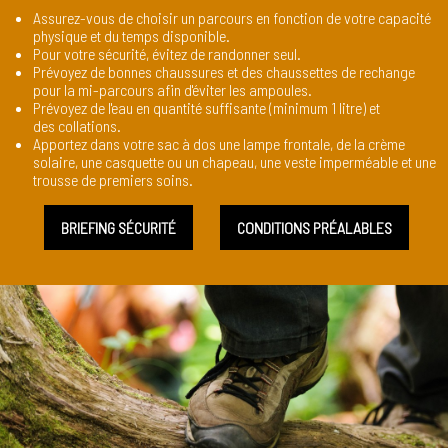
Assurez-vous de choisir un parcours en fonction de votre capacité
physique et du temps disponible.
Pour votre sécurité, évitez de randonner seul.
Prévoyez de bonnes chaussures et des chaussettes de rechange
pour la mi-parcours afin d'éviter les ampoules.
Prévoyez de l'eau en quantité suffisante (minimum 1 litre) et
des collations.
Apportez dans votre sac à dos une lampe frontale, de la crème
solaire, une casquette ou un chapeau, une veste imperméable et une
trousse de premiers soins.
BRIEFING SÉCURITÉ
CONDITIONS PRÉALABLES