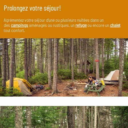
Prolongez votre séjour
!
Agrémentez votre séjour d'une ou plusieurs nuitées dans un
des
campings
aménagés ou rustiques, un
refuge
ou encore un
chalet
tout confort.