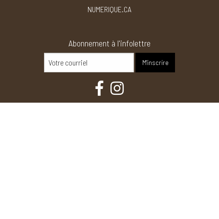
NUMERIQUE.CA
Abonnement à l'infolettre