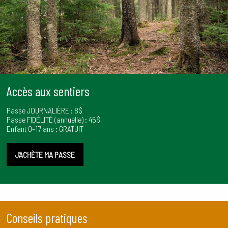
Accès aux sentiers
Passe JOURNALIÈRE : 8$
Passe FIDÉLITÉ (annuelle) : 45$
Enfant 0-17 ans : GRATUIT
J'ACHÈTE MA PASSE
Conseils pratiques