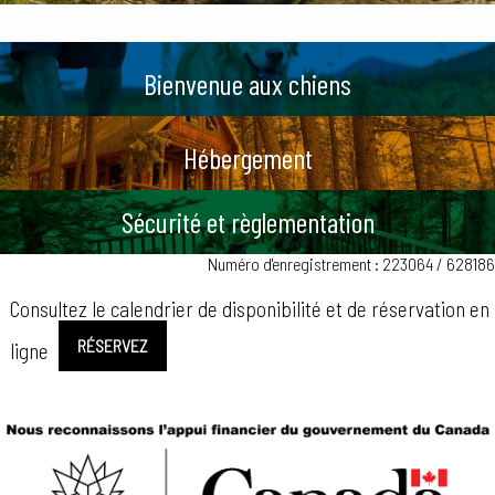
Bienvenue aux chiens
Hébergement
Sécurité et règlementation
Numéro d'enregistrement : 223064 / 628186
Consultez le calendrier de disponibilité et de réservation en
RÉSERVEZ
ligne