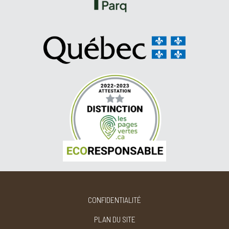
CONFIDENTIALITÉ
PLAN DU SITE