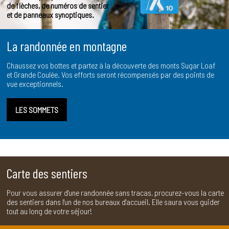
de flèches, de numéros de sentier
et de panneaux synoptiques.
La randonnée en montagne
Chaussez vos bottes et partez à la découverte des monts Sugar Loaf
et Grande Coulée. Vos efforts seront récompensés par des points de
vue exceptionnels.
LES SOMMETS
Carte des sentiers
Pour vous assurer d'une randonnée sans tracas, procurez-vous la carte
des sentiers dans l'un de nos bureaux d'accueil. Elle saura vous guider
tout au long de votre séjour!