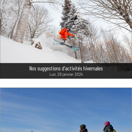
Nos suggestions d'activités hivernales
Lun, 29 janvier 2024