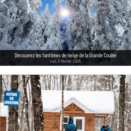
Découvrez les fantômes de neige de la Grande Coulée
Lun, 3 février 2025