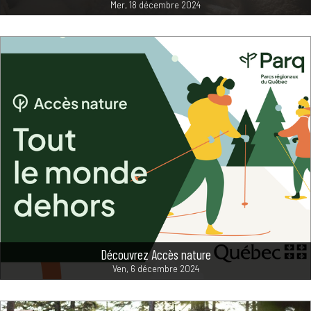
Mer, 18 décembre 2024
Découvrez Accès nature
Ven, 6 décembre 2024