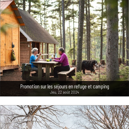
Promotion sur les séjours en refuge et camping
Jeu, 22 août 2024