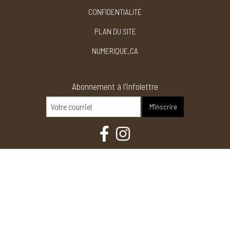
CONFIDENTIALITÉ
PLAN DU SITE
NUMERIQUE.CA
Abonnement à l'infolettre