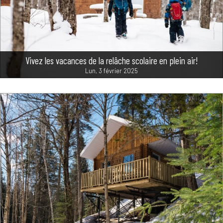
Vivez les vacances de la relâche scolaire en plein air!
Lun, 3 février 2025