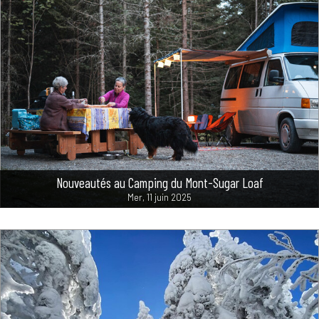
Nouveautés au Camping du Mont-Sugar Loaf
Mer, 11 juin 2025