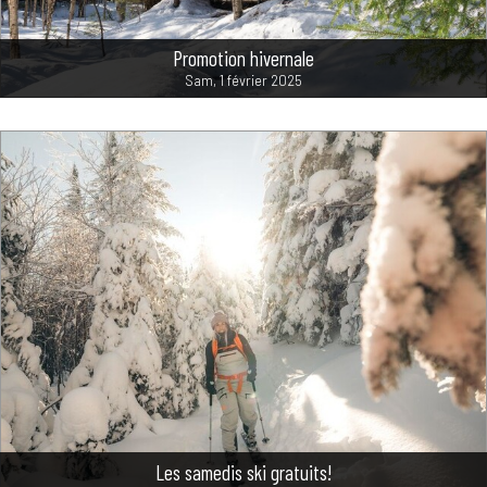
Promotion hivernale
Sam, 1 février 2025
Les samedis ski gratuits!