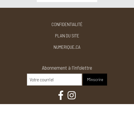
CONFIDENTIALITÉ
PLAN DU SITE
NUMERIQUE.CA
Abonnement à l'infolettre