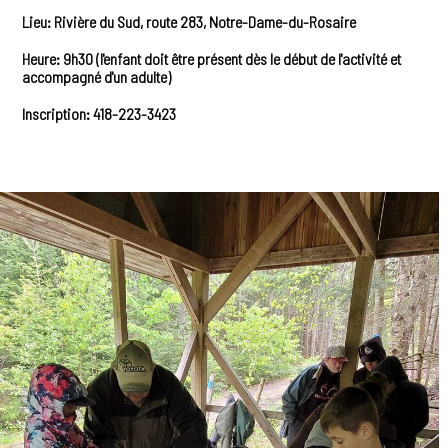
Lieu: Rivière du Sud, route 283, Notre-Dame-du-Rosaire
Heure: 9h30 (l'enfant doit être présent dès le début de l'activité et
accompagné d'un adulte)
Inscription: 418-223-3423