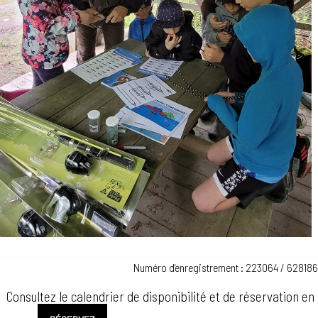
Numéro d'enregistrement : 223064 / 628186
Consultez le calendrier de disponibilité et de réservation en