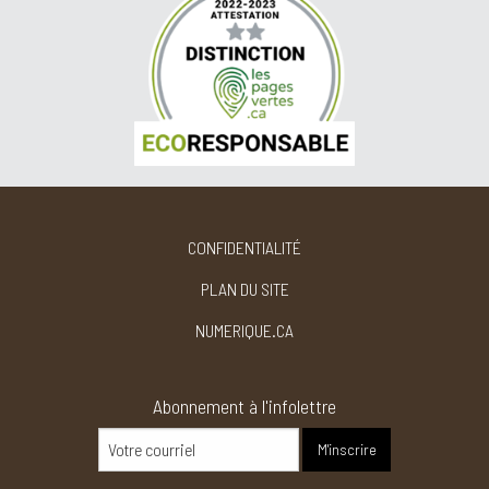
CONFIDENTIALITÉ
PLAN DU SITE
NUMERIQUE.CA
Abonnement à l'infolettre