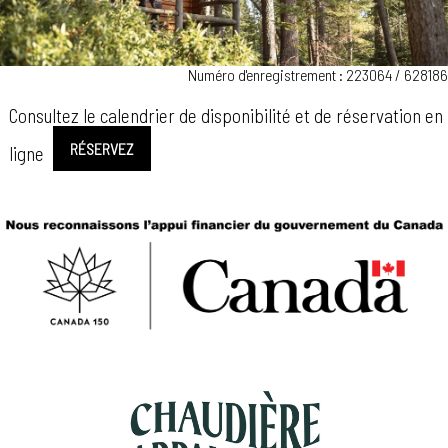
Numéro d'enregistrement : 223064 / 628186
Consultez le calendrier de disponibilité et de réservation en
RÉSERVEZ
ligne