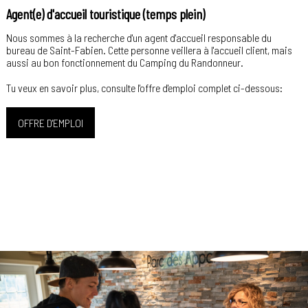
Agent(e) d'accueil touristique (temps plein)
Nous sommes à la recherche d'un agent d'accueil responsable du
bureau de Saint-Fabien. Cette personne veillera à l'accueil client, mais
aussi au bon fonctionnement du Camping du Randonneur.
Tu veux en savoir plus, consulte l'offre d'emploi complet ci-dessous:
OFFRE D'EMPLOI