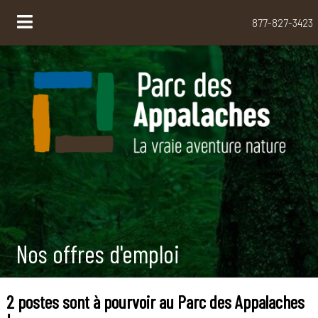
877-827-3423
Nos offres d'emploi
2 postes sont à pourvoir au Parc des Appalaches